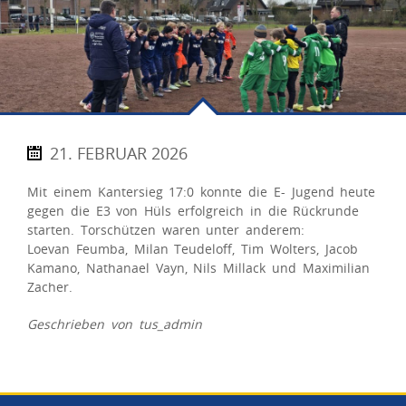
21. FEBRUAR 2026
Mit einem Kantersieg 17:0 konnte die E- Jugend heute
gegen die E3 von Hüls erfolgreich in die Rückrunde
starten. Torschützen waren unter anderem:
Loevan Feumba, Milan Teudeloff, Tim Wolters, Jacob
Kamano, Nathanael Vayn, Nils Millack und Maximilian
Zacher.
Geschrieben von tus_admin